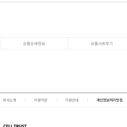
상품상세정보
상품사용후기
회사소개
이용약관
이용안내
개인정보처리방침