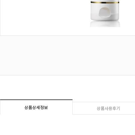
상품상세정보
상품사용후기