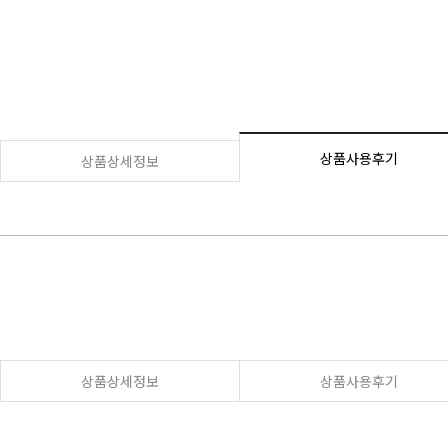
상품사용후기
상품상세정보
상품상세정보
상품사용후기