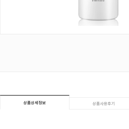
상품상세정보
상품사용후기