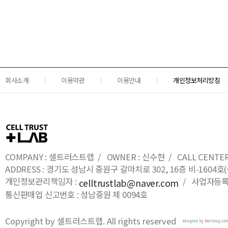
회사소개
이용약관
이용안내
개인정보처리방침
COMPANY : 셀트러스트랩 / OWNER : 신수현 / CALL CENTER : 0
ADDRESS : 경기도 성남시 중원구 갈마치로 302, 16층 비-16
개인정보관리책임자 :
/ 사업자등록번호
celltrustlab@naver.com
통신판매업 신고번호 : 성남중원 제 0094호
Copyright by 셀트러스트랩. All rights reserved