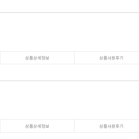
상품상세정보
상품사용후기
상품상세정보
상품사용후기