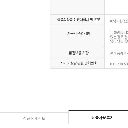
상품사용후기
상품상세정보