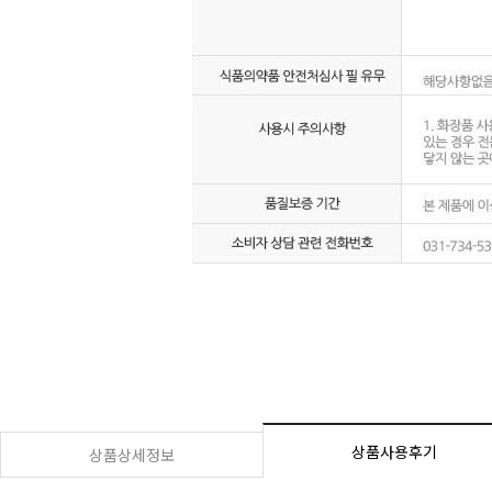
상품사용후기
상품상세정보