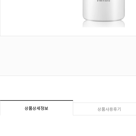
상품상세정보
상품사용후기