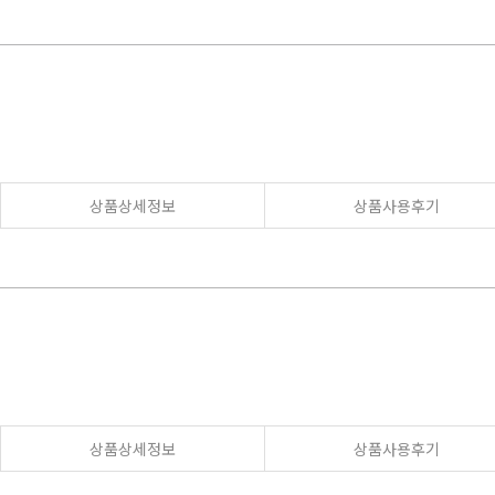
상품상세정보
상품사용후기
상품상세정보
상품사용후기