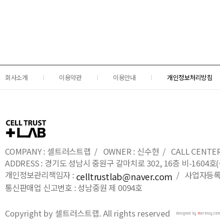
회사소개
이용약관
이용안내
개인정보처리방침
COMPANY : 셀트러스트랩 / OWNER : 신수현 / CALL CENTER : 0
ADDRESS : 경기도 성남시 중원구 갈마치로 302, 16층 비-16
개인정보관리책임자 :
/ 사업자등록번호
celltrustlab@naver.com
통신판매업 신고번호 : 성남중원 제 0094호
Copyright by 셀트러스트랩. All rights reserved