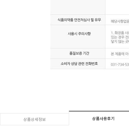
상품사용후기
상품상세정보