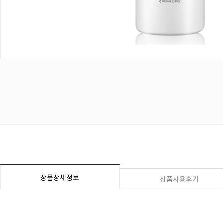
상품상세정보
상품사용후기