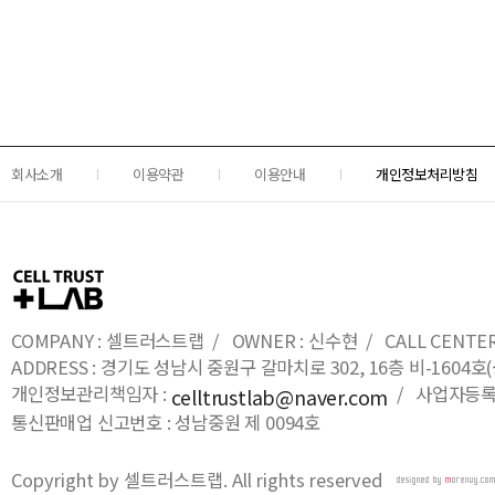
회사소개
이용약관
이용안내
개인정보처리방침
COMPANY : 셀트러스트랩 / OWNER : 신수현 / CALL CENTER : 0
ADDRESS : 경기도 성남시 중원구 갈마치로 302, 16층 비-16
개인정보관리책임자 :
/ 사업자등록번호
celltrustlab@naver.com
통신판매업 신고번호 : 성남중원 제 0094호
Copyright by 셀트러스트랩. All rights reserved