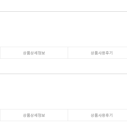
상품상세정보
상품사용후기
상품상세정보
상품사용후기