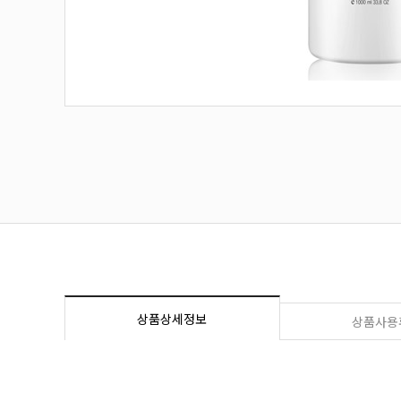
상품상세정보
상품사용