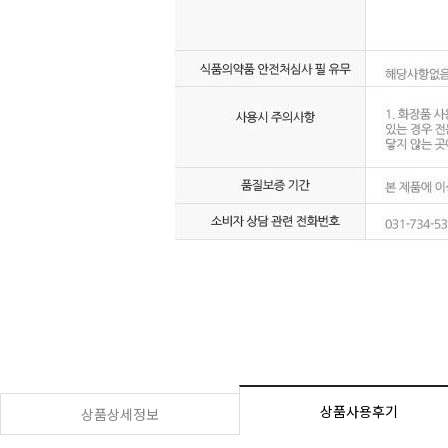
상품사용후기
상품상세정보