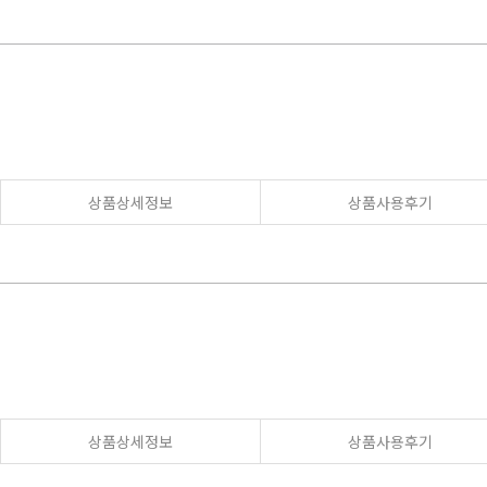
상품상세정보
상품사용후기
상품상세정보
상품사용후기