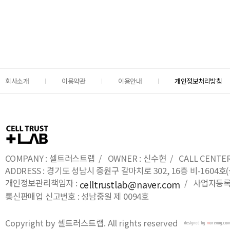
회사소개
이용약관
이용안내
개인정보처리방침
COMPANY : 셀트러스트랩 / OWNER : 신수현 / CALL CENTER : 0
ADDRESS : 경기도 성남시 중원구 갈마치로 302, 16층 비-16
개인정보관리책임자 :
/ 사업자등록번호
celltrustlab@naver.com
통신판매업 신고번호 : 성남중원 제 0094호
Copyright by 셀트러스트랩. All rights reserved