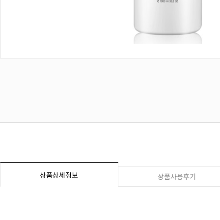
상품상세정보
상품사용후기