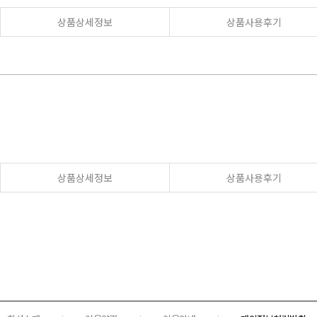
상품상세정보
상품사용후기
상품상세정보
상품사용후기