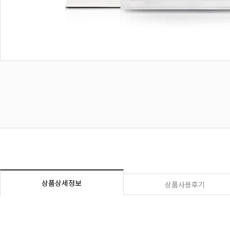
상품상세정보
상품사용후기