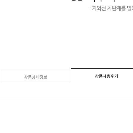
상품사용후기
상품상세정보