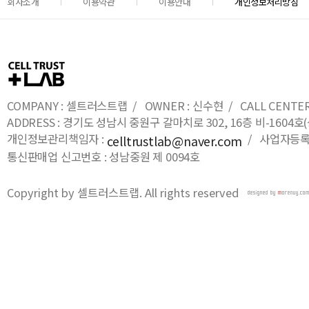
회사소개
이용약관
이용안내
개인정보처리방침
COMPANY : 셀트러스트랩 / OWNER : 신수현 / CALL CENTER : 0
ADDRESS : 경기도 성남시 중원구 갈마치로 302, 16층 비-16
개인정보관리책임자 :
/ 사업자등록번호
celltrustlab@naver.com
통신판매업 신고번호 : 성남중원 제 0094호
Copyright by 셀트러스트랩. All rights reserved