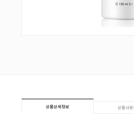
상품상세정보
상품사용