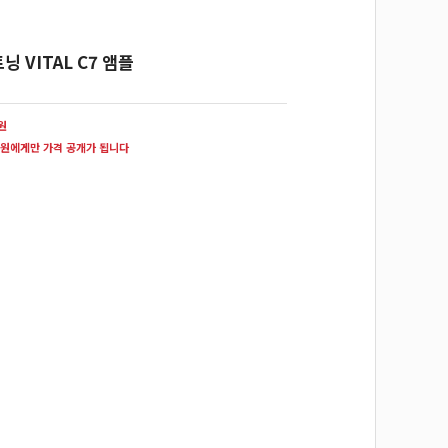
 VITAL C7 앰플
0원
원에게만 가격 공개가 됩니다