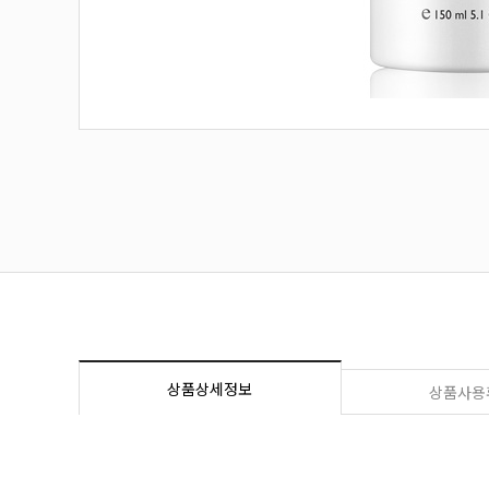
상품상세정보
상품사용