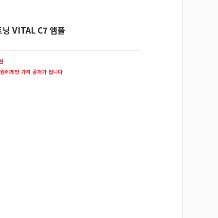
 VITAL C7 앰플
0원
원에게만 가격 공개가 됩니다