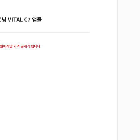
 VITAL C7 앰플
원
원에게만 가격 공개가 됩니다