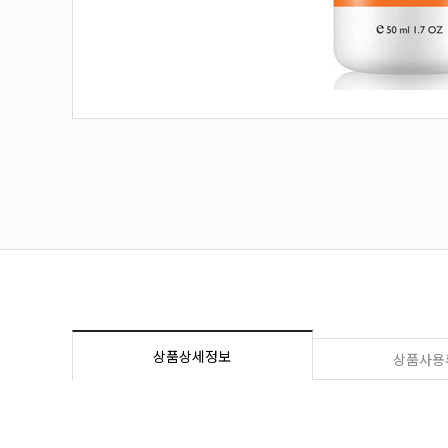
상품상세정보
상품사용