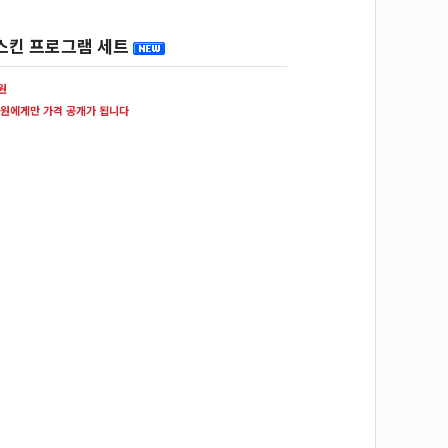
스킨 프로그램 세트
0원
원에게만 가격 공개가 됩니다