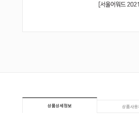
상품상세정보
상품사용