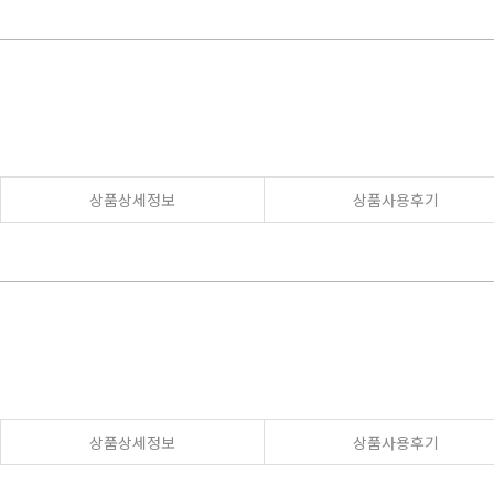
상품상세정보
상품사용후기
상품상세정보
상품사용후기