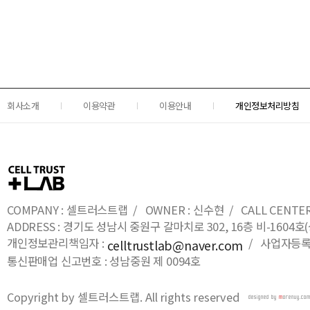
회사소개
이용약관
이용안내
개인정보처리방침
COMPANY : 셀트러스트랩 / OWNER : 신수현 / CALL CENTER : 0
ADDRESS : 경기도 성남시 중원구 갈마치로 302, 16층 비-16
개인정보관리책임자 :
/ 사업자등록번호
celltrustlab@naver.com
통신판매업 신고번호 : 성남중원 제 0094호
Copyright by 셀트러스트랩. All rights reserved