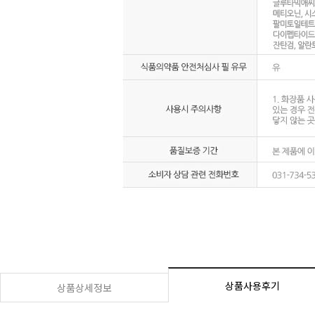
상품사용후기
상품상세정보