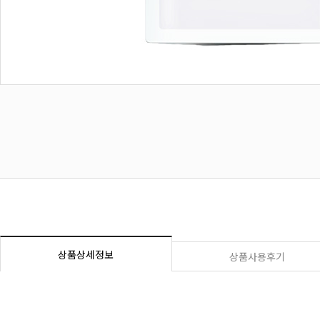
상품상세정보
상품사용후기