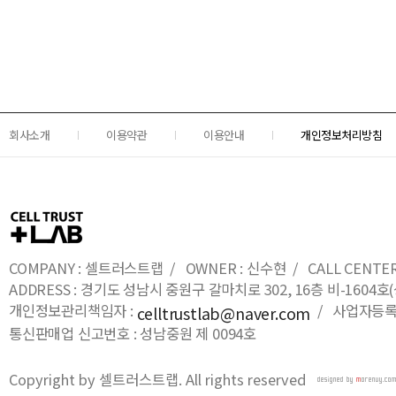
회사소개
이용약관
이용안내
개인정보처리방침
COMPANY : 셀트러스트랩 / OWNER : 신수현 / CALL CENTER : 0
ADDRESS : 경기도 성남시 중원구 갈마치로 302, 16층 비-16
개인정보관리책임자 :
/ 사업자등록번호
celltrustlab@naver.com
통신판매업 신고번호 : 성남중원 제 0094호
Copyright by 셀트러스트랩. All rights reserved