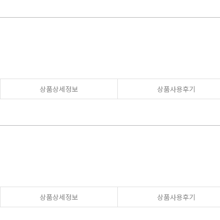
상품상세정보
상품사용후기
상품상세정보
상품사용후기