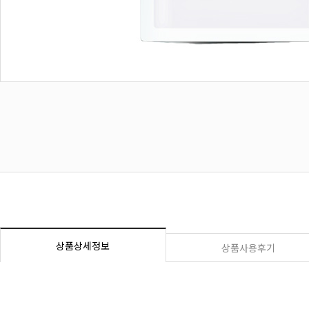
상품상세정보
상품사용후기