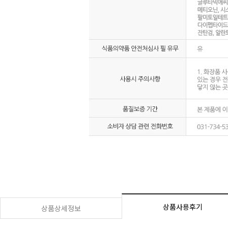
상품사용후기
상품상세정보