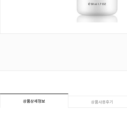
상품상세정보
상품사용후기