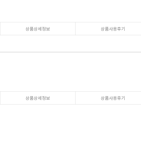
상품상세정보
상품사용후기
상품상세정보
상품사용후기