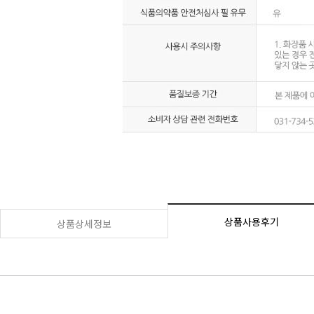
상품사용후기
상품상세정보