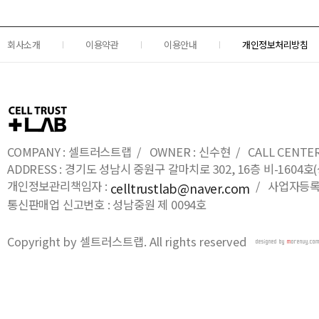
회사소개
이용약관
이용안내
개인정보처리방침
COMPANY : 셀트러스트랩 / OWNER : 신수현 / CALL CENTER : 0
ADDRESS : 경기도 성남시 중원구 갈마치로 302, 16층 비-16
개인정보관리책임자 :
/ 사업자등록번호
celltrustlab@naver.com
통신판매업 신고번호 : 성남중원 제 0094호
Copyright by 셀트러스트랩. All rights reserved