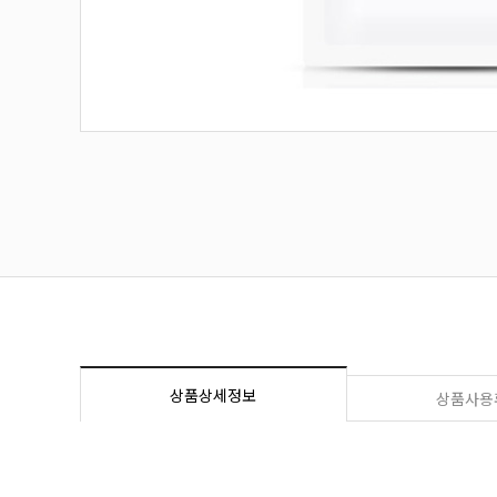
상품상세정보
상품사용