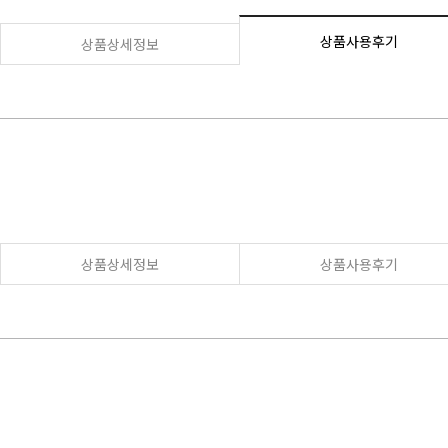
상품사용후기
상품상세정보
상품상세정보
상품사용후기