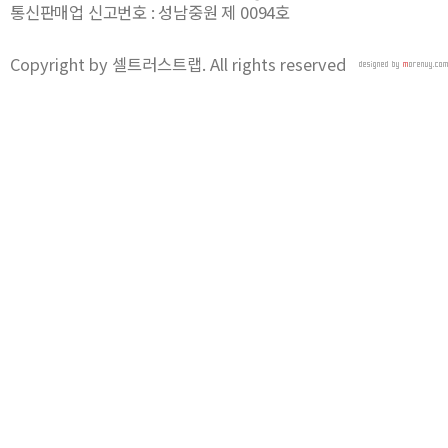
통신판매업 신고번호 : 성남중원 제 0094호
Copyright by 셀트러스트랩. All rights reserved