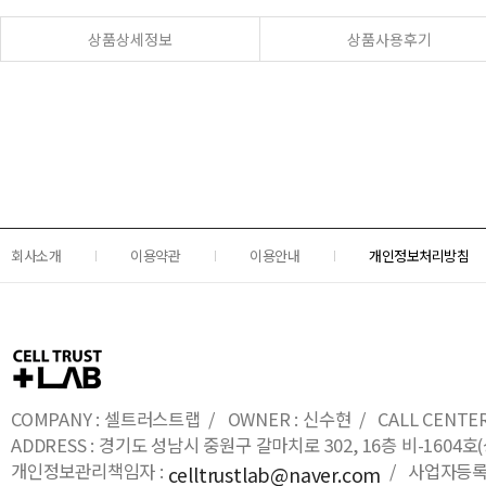
상품상세정보
상품사용후기
회사소개
이용약관
이용안내
개인정보처리방침
COMPANY : 셀트러스트랩 / OWNER : 신수현 / CALL CENTER : 0
ADDRESS : 경기도 성남시 중원구 갈마치로 302, 16층 비-16
개인정보관리책임자 :
/ 사업자등록번호
celltrustlab@naver.com