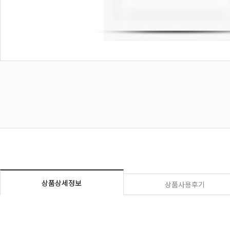
상품상세정보
상품사용후기