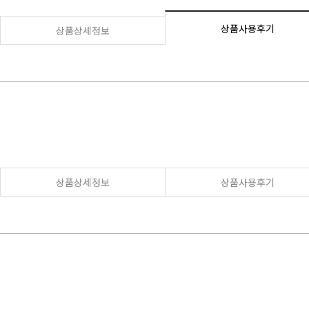
상품사용후기
상품상세정보
상품상세정보
상품사용후기