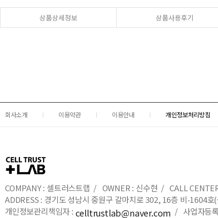
상품상세정보
상품사용후기
회사소개
이용약관
이용안내
개인정보처리방침
COMPANY : 셀트러스트랩 / OWNER : 신수현 / CALL CENTER : 0
ADDRESS : 경기도 성남시 중원구 갈마치로 302, 16층 비-16
개인정보관리책임자 :
/ 사업자등록번호
celltrustlab@naver.com