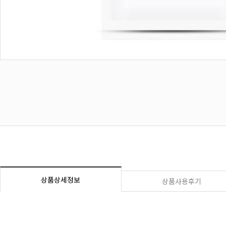
상품상세정보
상품사용후기