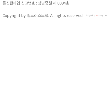
통신판매업 신고번호 : 성남중원 제 0094호
Copyright by 셀트러스트랩. All rights reserved