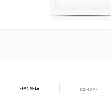
상품상세정보
상품사용후기