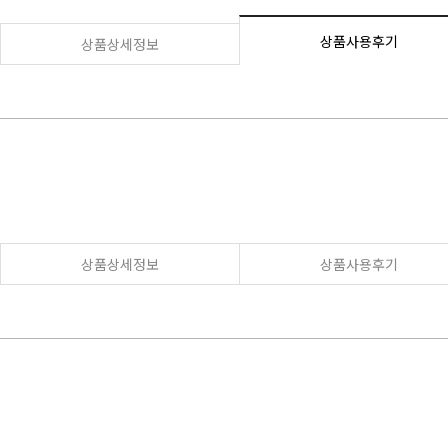
상품사용후기
상품상세정보
상품상세정보
상품사용후기