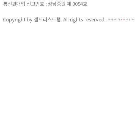
통신판매업 신고번호 : 성남중원 제 0094호
Copyright by 셀트러스트랩. All rights reserved