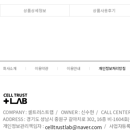
상품상세정보
상품사용후기
회사소개
이용약관
이용안내
개인정보처리방침
COMPANY : 셀트러스트랩 / OWNER : 신수현 / CALL CENTER : 0
ADDRESS : 경기도 성남시 중원구 갈마치로 302, 16층 비-16
개인정보관리책임자 :
/ 사업자등록번호
celltrustlab@naver.com