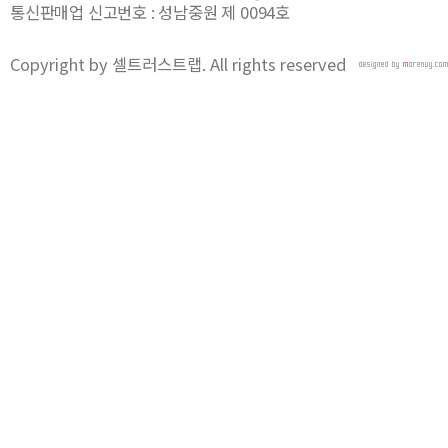
통신판매업 신고번호 : 성남중원 제 0094호
Copyright by 셀트러스트랩. All rights reserved