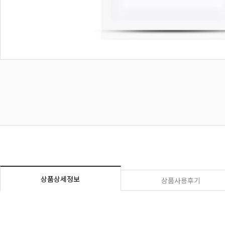
상품상세정보
상품사용후기