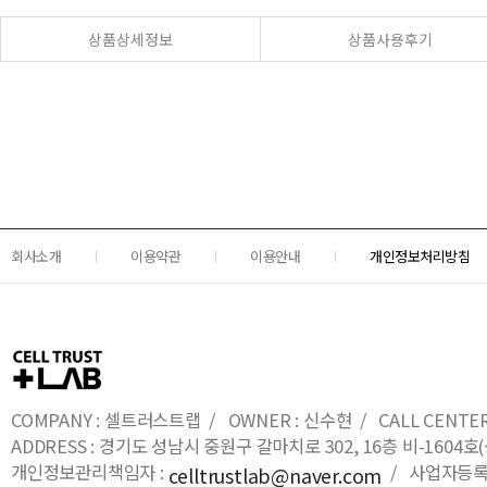
상품상세정보
상품사용후기
회사소개
이용약관
이용안내
개인정보처리방침
COMPANY : 셀트러스트랩 / OWNER : 신수현 / CALL CENTER : 0
ADDRESS : 경기도 성남시 중원구 갈마치로 302, 16층 비-16
개인정보관리책임자 :
/ 사업자등록번호
celltrustlab@naver.com