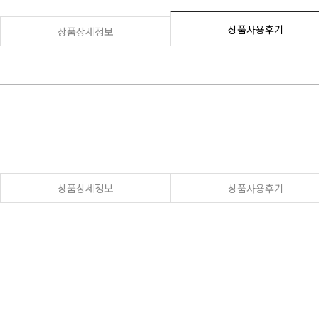
상품사용후기
상품상세정보
상품상세정보
상품사용후기