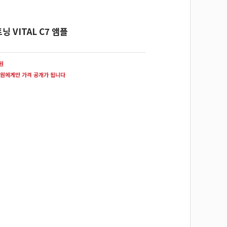
 VITAL C7 앰플
0원
원에게만 가격 공개가 됩니다