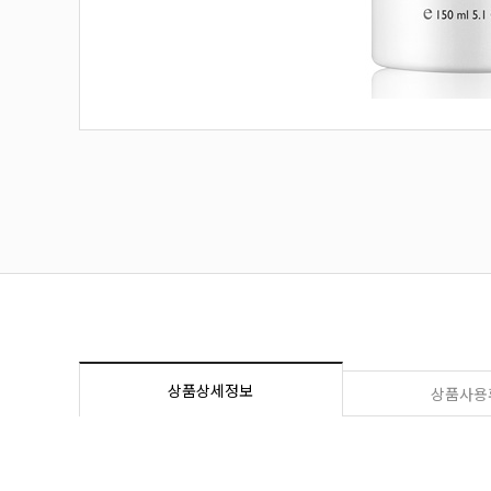
상품상세정보
상품사용