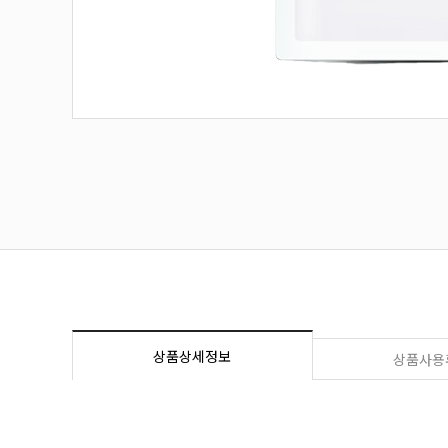
상품상세정보
상품사용