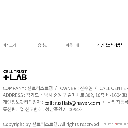
회사소개
이용약관
이용안내
개인정보처리방침
COMPANY : 셀트러스트랩 / OWNER : 신수현 / CALL CENTER : 0
ADDRESS : 경기도 성남시 중원구 갈마치로 302, 16층 비-16
개인정보관리책임자 :
/ 사업자등록번호
celltrustlab@naver.com
통신판매업 신고번호 : 성남중원 제 0094호
Copyright by 셀트러스트랩. All rights reserved