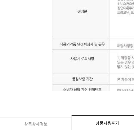
상품사용후기
상품상세정보