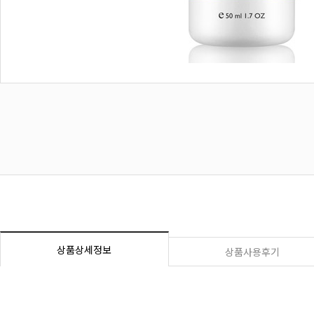
상품상세정보
상품사용후기