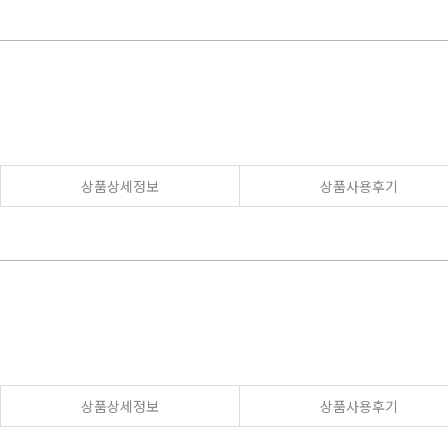
상품상세정보
상품사용후기
상품상세정보
상품사용후기