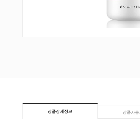
상품상세정보
상품사용