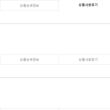
상품사용후기
상품상세정보
상품상세정보
상품사용후기