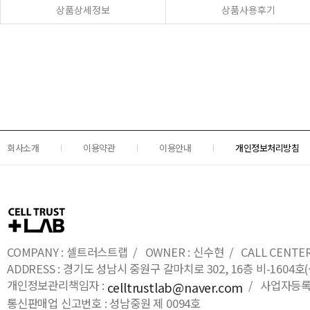
상품상세정보
상품사용후기
회사소개
이용약관
이용안내
개인정보처리방침
COMPANY : 셀트러스트랩 / OWNER : 신수현 / CALL CENTER : 0
ADDRESS : 경기도 성남시 중원구 갈마치로 302, 16층 비-16
개인정보관리책임자 :
/ 사업자등록번호
celltrustlab@naver.com
통신판매업 신고번호 : 성남중원 제 0094호