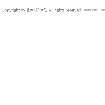
Copyright by 셀트러스트랩. All rights reserved