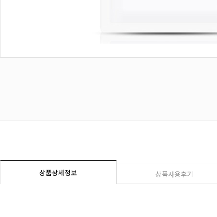
상품상세정보
상품사용후기