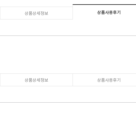
상품사용후기
상품상세정보
상품상세정보
상품사용후기