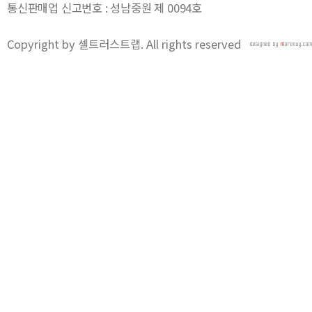
통신판매업 신고번호 : 성남중원 제 0094호
Copyright by 셀트러스트랩. All rights reserved