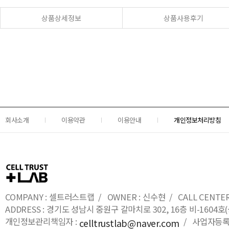
상품상세정보
상품사용후기
회사소개
이용약관
이용안내
개인정보처리방침
COMPANY : 셀트러스트랩 / OWNER : 신수현 / CALL CENTER : 0
ADDRESS : 경기도 성남시 중원구 갈마치로 302, 16층 비-16
개인정보관리책임자 :
/ 사업자등록번호
celltrustlab@naver.com