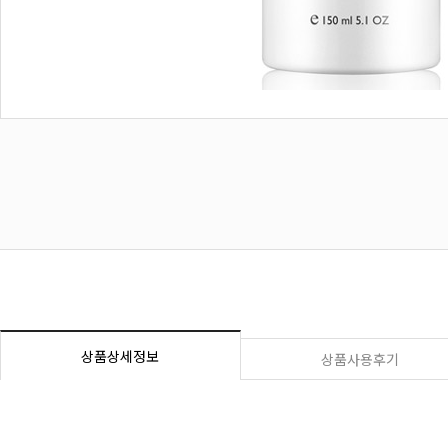
상품상세정보
상품사용후기