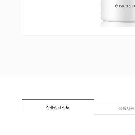
상품상세정보
상품사용