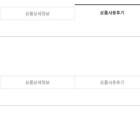
상품사용후기
상품상세정보
상품상세정보
상품사용후기