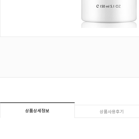
상품상세정보
상품사용후기