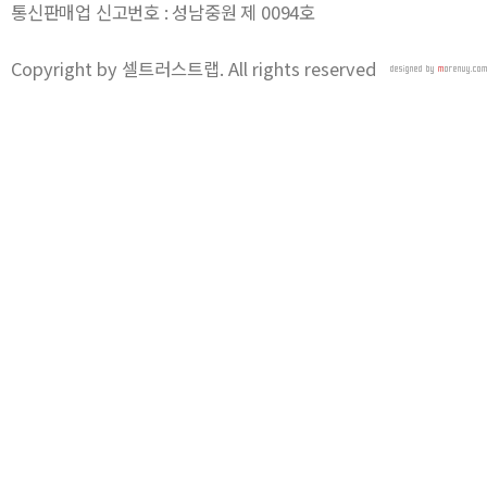
통신판매업 신고번호 : 성남중원 제 0094호
Copyright by 셀트러스트랩. All rights reserved