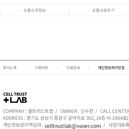
상품상세정보
상품사용후기
회사소개
이용약관
이용안내
개인정보처리방침
COMPANY : 셀트러스트랩 / OWNER : 신수현 / CALL CENTER : 0
ADDRESS : 경기도 성남시 중원구 갈마치로 302, 16층 비-16
개인정보관리책임자 :
/ 사업자등록번호
celltrustlab@naver.com