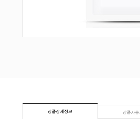
상품상세정보
상품사용