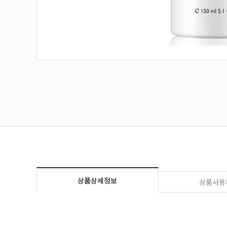
상품상세정보
상품사용