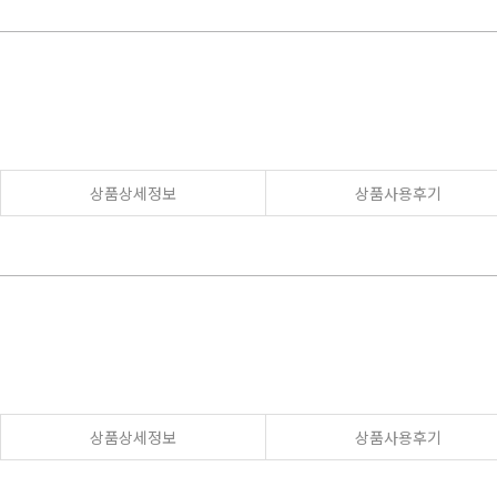
상품상세정보
상품사용후기
상품상세정보
상품사용후기