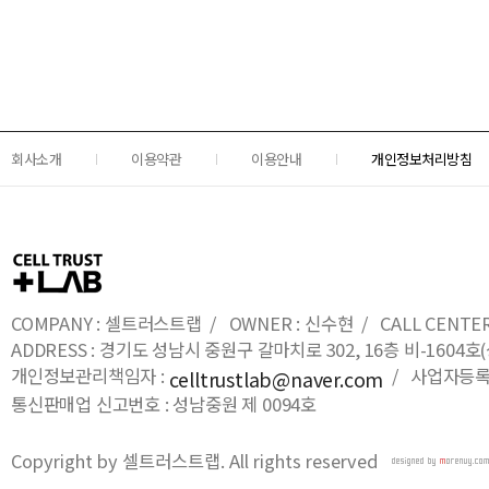
회사소개
이용약관
이용안내
개인정보처리방침
COMPANY : 셀트러스트랩 / OWNER : 신수현 / CALL CENTER : 0
ADDRESS : 경기도 성남시 중원구 갈마치로 302, 16층 비-16
개인정보관리책임자 :
/ 사업자등록번호
celltrustlab@naver.com
통신판매업 신고번호 : 성남중원 제 0094호
Copyright by 셀트러스트랩. All rights reserved