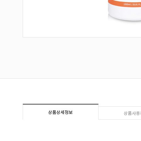
상품상세정보
상품사용