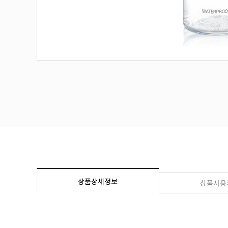
상품상세정보
상품사용