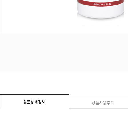
상품상세정보
상품사용후기