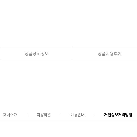
상품상세정보
상품사용후기
회사소개
이용약관
이용안내
개인정보처리방침