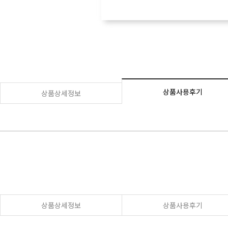
상품사용후기
상품상세정보
상품상세정보
상품사용후기