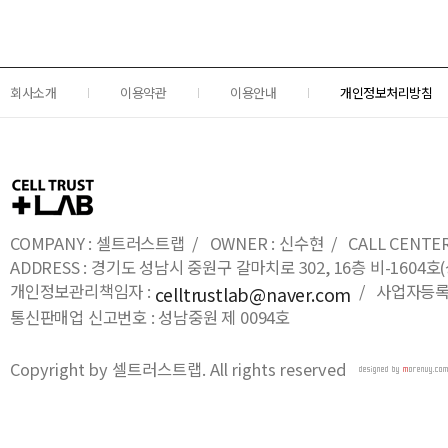
회사소개
이용약관
이용안내
개인정보처리방침
COMPANY : 셀트러스트랩 / OWNER : 신수현 / CALL CENTER : 0
ADDRESS : 경기도 성남시 중원구 갈마치로 302, 16층 비-16
개인정보관리책임자 :
/ 사업자등록번호
celltrustlab@naver.com
통신판매업 신고번호 : 성남중원 제 0094호
Copyright by 셀트러스트랩. All rights reserved