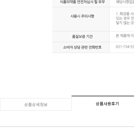
상품사용후기
상품상세정보