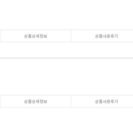
상품상세정보
상품사용후기
상품상세정보
상품사용후기