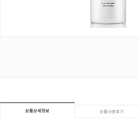
상품상세정보
상품사용후기