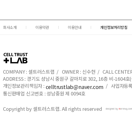
회사소개
이용약관
이용안내
개인정보처리방침
COMPANY : 셀트러스트랩 / OWNER : 신수현 / CALL CENTER : 0
ADDRESS : 경기도 성남시 중원구 갈마치로 302, 16층 비-16
개인정보관리책임자 :
/ 사업자등록번호
celltrustlab@naver.com
통신판매업 신고번호 : 성남중원 제 0094호
Copyright by 셀트러스트랩. All rights reserved