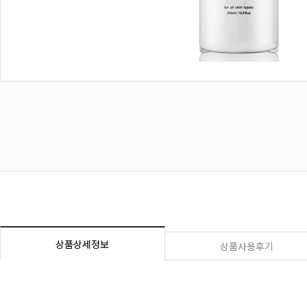
상품상세정보
상품사용후기