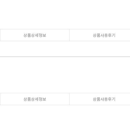
상품상세정보
상품사용후기
상품상세정보
상품사용후기