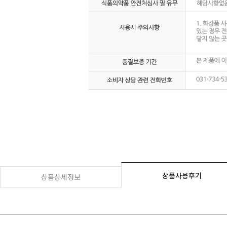
상품사용후기
상품상세정보