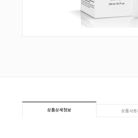
상품상세정보
상품사용