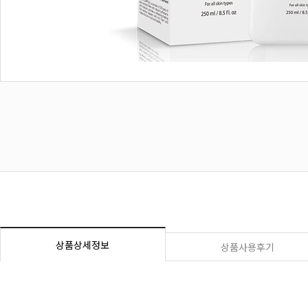
상품상세정보
상품사용후기