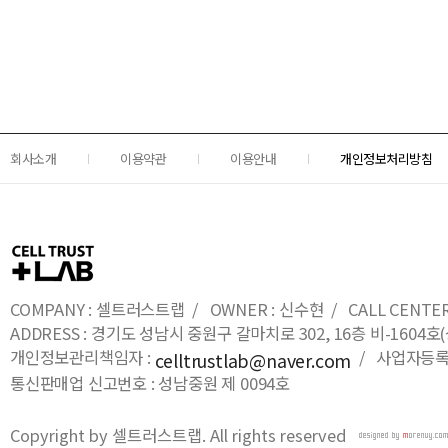
회사소개
이용약관
이용안내
개인정보처리방침
COMPANY : 셀트러스트랩 / OWNER : 신수현 / CALL CENTER : 0
ADDRESS : 경기도 성남시 중원구 갈마치로 302, 16층 비-16
개인정보관리책임자 :
/ 사업자등록번호
celltrustlab@naver.com
통신판매업 신고번호 : 성남중원 제 0094호
Copyright by 셀트러스트랩. All rights reserved