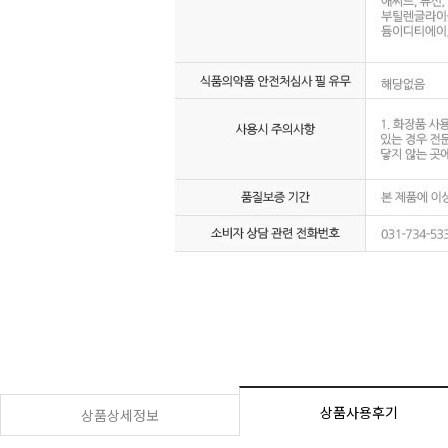
상품사용후기
상품상세정보