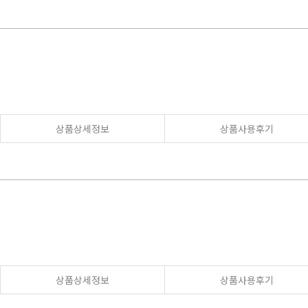
상품상세정보
상품사용후기
상품상세정보
상품사용후기