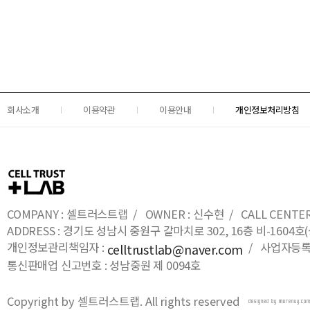
회사소개
이용약관
이용안내
개인정보처리방침
COMPANY : 셀트러스트랩 / OWNER : 신수현 / CALL CENTER : 0
ADDRESS : 경기도 성남시 중원구 갈마치로 302, 16층 비-16
개인정보관리책임자 :
/ 사업자등록번호
celltrustlab@naver.com
통신판매업 신고번호 : 성남중원 제 0094호
Copyright by 셀트러스트랩. All rights reserved