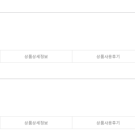
상품상세정보
상품사용후기
상품상세정보
상품사용후기