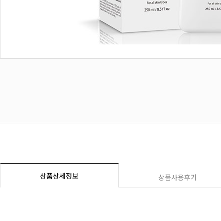
상품상세정보
상품사용후기