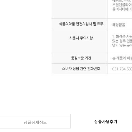
상품사용후기
상품상세정보