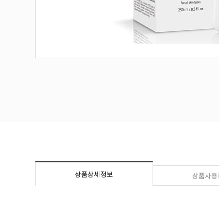
상품상세정보
상품사용