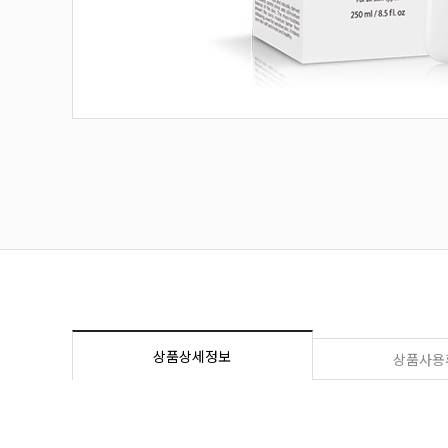
상품상세정보
상품사용