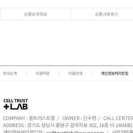
상품상세정보
상품사용후기
회사소개
이용약관
이용안내
개인정보처리방침
COMPANY : 셀트러스트랩 / OWNER : 신수현 / CALL CENTER : 0
ADDRESS : 경기도 성남시 중원구 갈마치로 302, 16층 비-16
개인정보관리책임자 :
/ 사업자등록번호