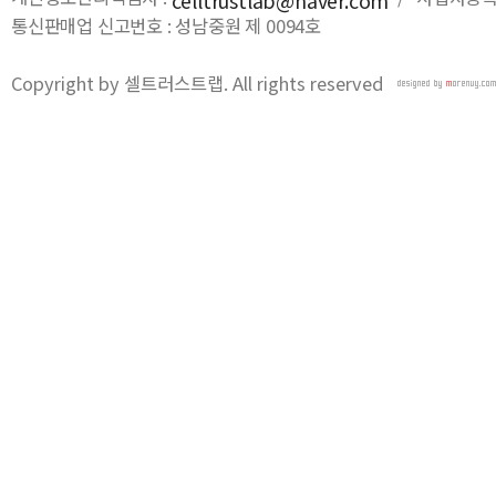
celltrustlab@naver.com
통신판매업 신고번호 : 성남중원 제 0094호
Copyright by 셀트러스트랩. All rights reserved