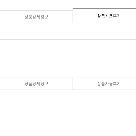
상품사용후기
상품상세정보
상품상세정보
상품사용후기