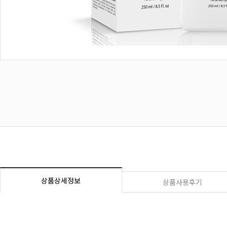
상품상세정보
상품사용후기