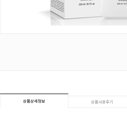
상품상세정보
상품사용후기