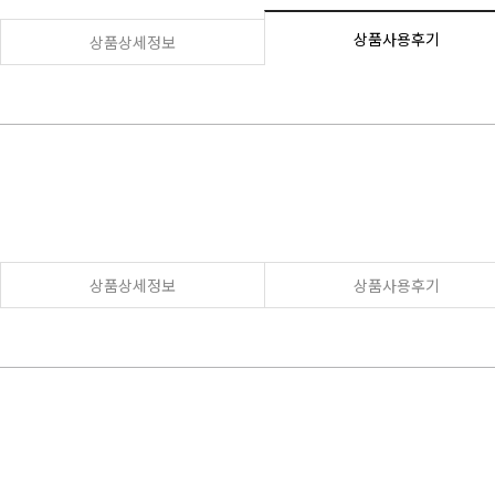
상품사용후기
상품상세정보
상품상세정보
상품사용후기