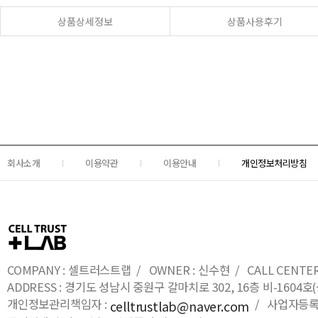
상품상세정보
상품사용후기
회사소개
이용약관
이용안내
개인정보처리방침
COMPANY : 셀트러스트랩 / OWNER : 신수현 / CALL CENTER : 0
ADDRESS : 경기도 성남시 중원구 갈마치로 302, 16층 비-16
개인정보관리책임자 :
/ 사업자등록번호
celltrustlab@naver.com