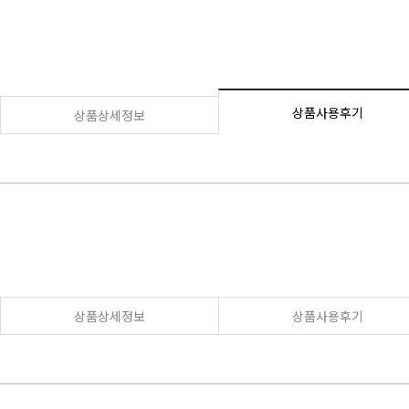
상품사용후기
상품상세정보
상품상세정보
상품사용후기