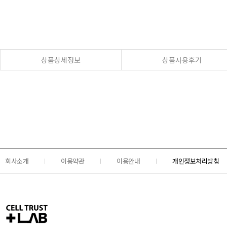
상품상세정보
상품사용후기
회사소개
이용약관
이용안내
개인정보처리방침