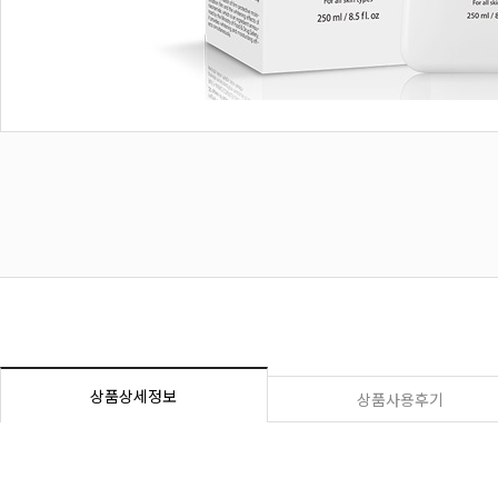
상품상세정보
상품사용후기