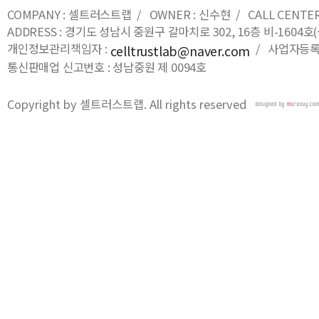
COMPANY : 셀트러스트랩 / OWNER : 신수현 / CALL CENTER : 0
ADDRESS : 경기도 성남시 중원구 갈마치로 302, 16층 비-16
개인정보관리책임자 :
/ 사업자등록번호
celltrustlab@naver.com
통신판매업 신고번호 : 성남중원 제 0094호
Copyright by 셀트러스트랩. All rights reserved