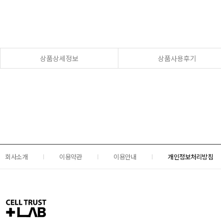
상품상세정보
상품사용후기
회사소개
이용약관
이용안내
개인정보처리방침