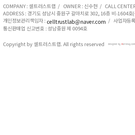
COMPANY : 셀트러스트랩 / OWNER : 신수현 / CALL CENTER : 0
ADDRESS : 경기도 성남시 중원구 갈마치로 302, 16층 비-16
개인정보관리책임자 :
/ 사업자등록번호
celltrustlab@naver.com
통신판매업 신고번호 : 성남중원 제 0094호
Copyright by 셀트러스트랩. All rights reserved