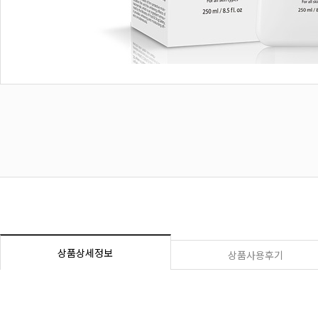
상품상세정보
상품사용후기