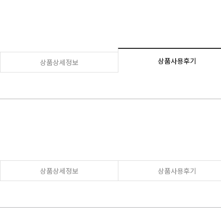
상품사용후기
상품상세정보
상품상세정보
상품사용후기