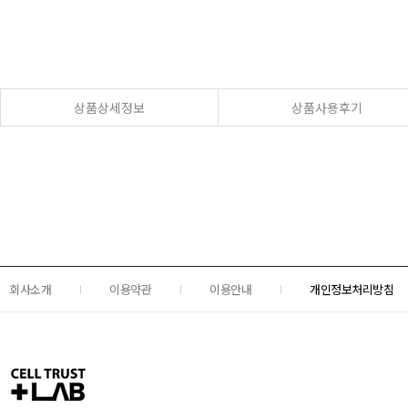
상품상세정보
상품사용후기
회사소개
이용약관
이용안내
개인정보처리방침