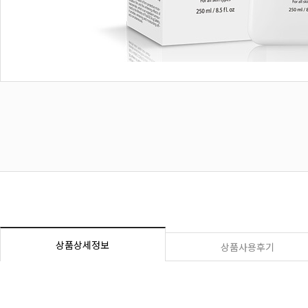
상품상세정보
상품사용후기