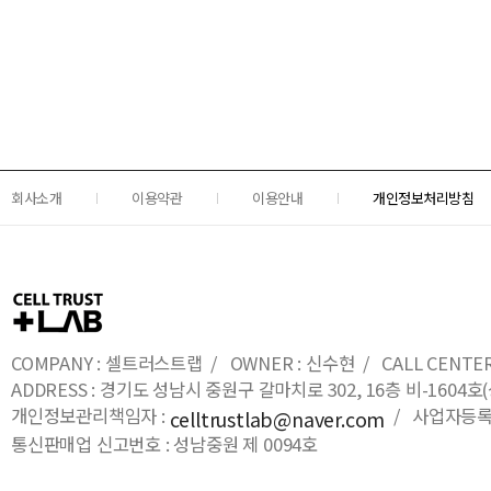
회사소개
이용약관
이용안내
개인정보처리방침
COMPANY : 셀트러스트랩 / OWNER : 신수현 / CALL CENTER : 0
ADDRESS : 경기도 성남시 중원구 갈마치로 302, 16층 비-16
개인정보관리책임자 :
/ 사업자등록번호
celltrustlab@naver.com
통신판매업 신고번호 : 성남중원 제 0094호