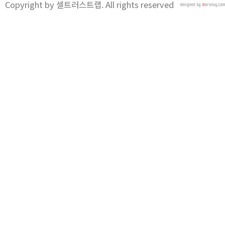
Copyright by 셀트러스트랩. All rights reserved