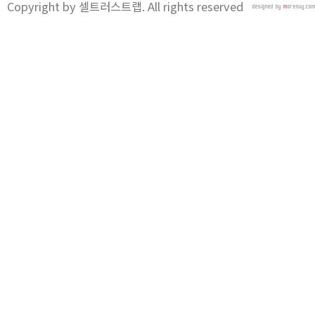
Copyright by 셀트러스트랩. All rights reserved