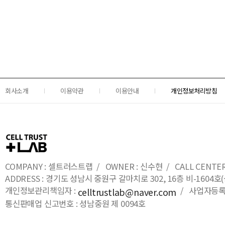
회사소개
이용약관
이용안내
개인정보처리방침
COMPANY : 셀트러스트랩 / OWNER : 신수현 / CALL CENTER : 0
ADDRESS : 경기도 성남시 중원구 갈마치로 302, 16층 비-16
개인정보관리책임자 :
/ 사업자등록번호
celltrustlab@naver.com
통신판매업 신고번호 : 성남중원 제 0094호