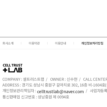
회사소개
이용약관
이용안내
개인정보처리방침
COMPANY : 셀트러스트랩 / OWNER : 신수현 / CALL CENTER : 0
ADDRESS : 경기도 성남시 중원구 갈마치로 302, 16층 비-16
개인정보관리책임자 :
/ 사업자등록번호
celltrustlab@naver.com
통신판매업 신고번호 : 성남중원 제 0094호