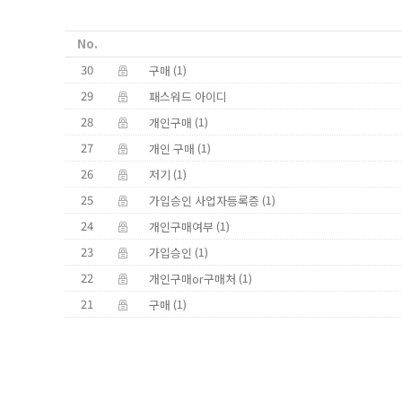
No.
30
(1)
구매
29
패스워드 아이디
28
(1)
개인구매
27
(1)
개인 구매
26
(1)
저기
25
(1)
가입승인 사업자등록증
24
(1)
개인구매여부
23
(1)
가입승인
22
(1)
개인구매or구매처
21
(1)
구매