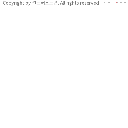
Copyright by 셀트러스트랩. All rights reserved