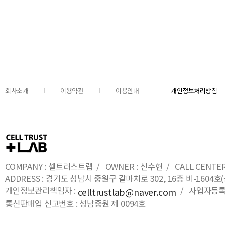
회사소개
이용약관
이용안내
개인정보처리방침
COMPANY : 셀트러스트랩 / OWNER : 신수현 / CALL CENTER : 0
ADDRESS : 경기도 성남시 중원구 갈마치로 302, 16층 비-16
개인정보관리책임자 :
/ 사업자등록번호
celltrustlab@naver.com
통신판매업 신고번호 : 성남중원 제 0094호